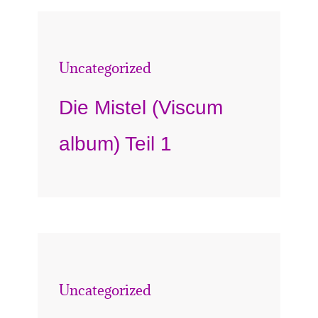
Uncategorized
Die Mistel (Viscum
album) Teil 1
Uncategorized