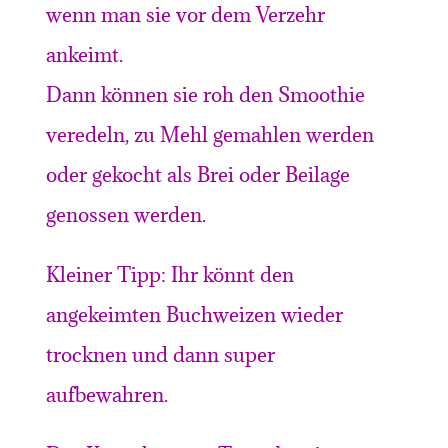
wenn man sie vor dem Verzehr
ankeimt.
Dann können sie roh den Smoothie
veredeln, zu Mehl gemahlen werden
oder gekocht als Brei oder Beilage
genossen werden.
Kleiner Tipp: Ihr könnt den
angekeimten Buchweizen wieder
trocknen und dann super
aufbewahren.