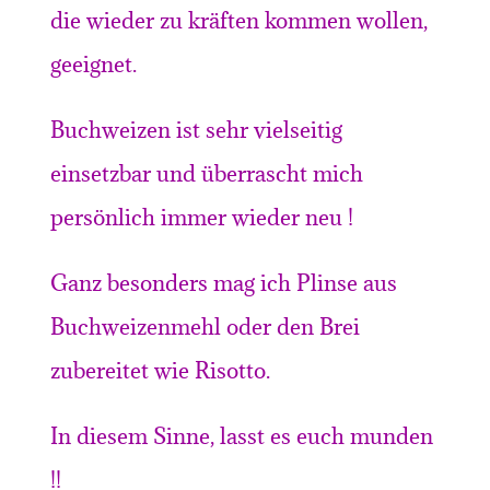
die wieder zu kräften kommen wollen,
geeignet.
Buchweizen ist sehr vielseitig
einsetzbar und überrascht mich
persönlich immer wieder neu !
Ganz besonders mag ich Plinse aus
Buchweizenmehl oder den Brei
zubereitet wie Risotto.
In diesem Sinne, lasst es euch munden
!!