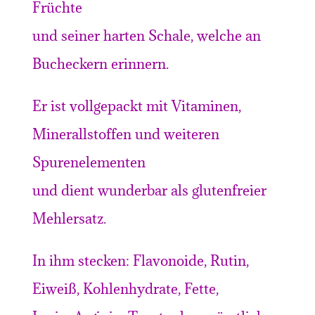
Früchte
und seiner harten Schale, welche an
Bucheckern erinnern.
Er ist vollgepackt mit Vitaminen,
Minerallstoffen und weiteren
Spurenelementen
und dient wunderbar als glutenfreier
Mehlersatz.
In ihm stecken: Flavonoide, Rutin,
Eiweiß, Kohlenhydrate, Fette,