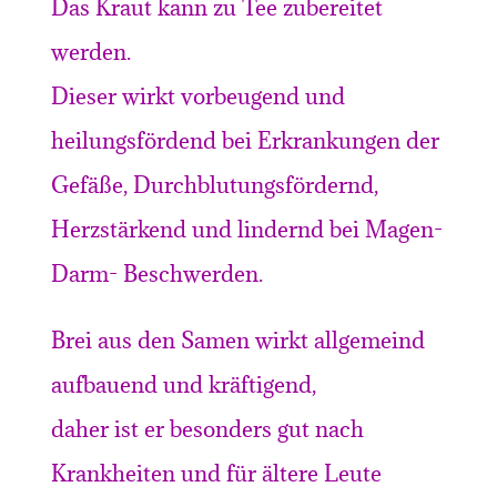
Das Kraut kann zu Tee zubereitet
werden.
Dieser wirkt vorbeugend und
heilungsfördend bei Erkrankungen der
Gefäße, Durchblutungsfördernd,
Herzstärkend und lindernd bei Magen-
Darm- Beschwerden.
Brei aus den Samen wirkt allgemeind
aufbauend und kräftigend,
daher ist er besonders gut nach
Krankheiten und für ältere Leute