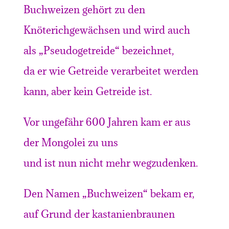
Buchweizen gehört zu den
Knöterichgewächsen und wird auch
als „Pseudogetreide“ bezeichnet,
da er wie Getreide verarbeitet werden
kann, aber kein Getreide ist.
Vor ungefähr 600 Jahren kam er aus
der Mongolei zu uns
und ist nun nicht mehr wegzudenken.
Den Namen „Buchweizen“ bekam er,
auf Grund der kastanienbraunen