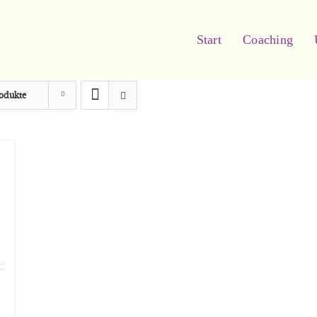
Start
Coaching
rodukte