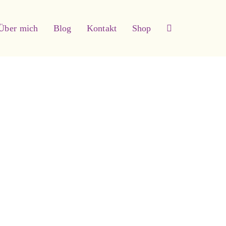
Über mich
Blog
Kontakt
Shop