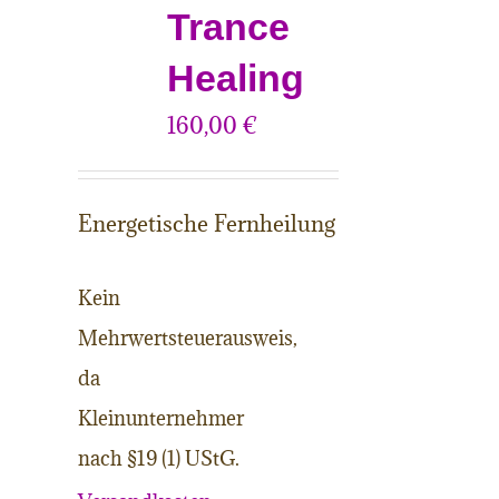
Trance
Healing
160,00
€
Energetische Fernheilung
Kein
Mehrwertsteuerausweis,
da
Kleinunternehmer
nach §19 (1) UStG.