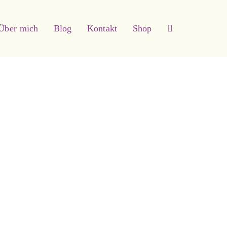
Über mich
Blog
Kontakt
Shop