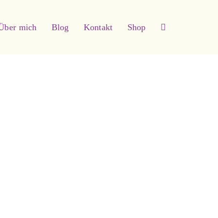
Über mich
Blog
Kontakt
Shop