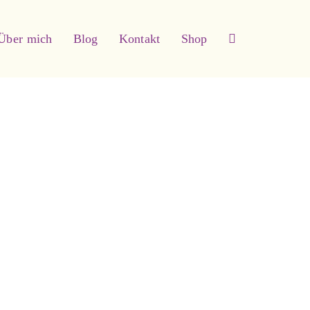
Über mich
Blog
Kontakt
Shop