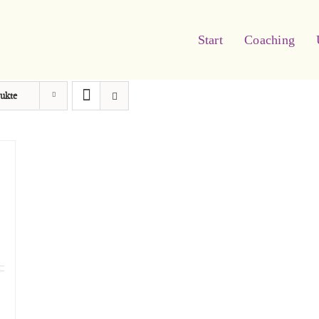
Start
Coaching
ukte