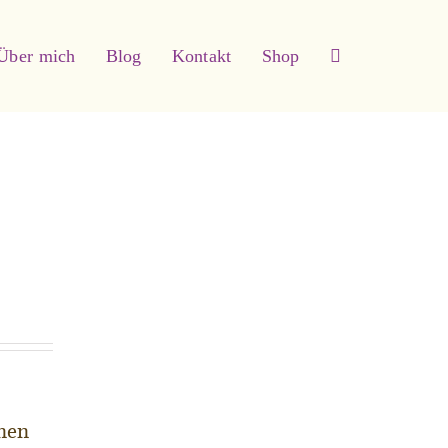
Über mich
Blog
Kontakt
Shop
rnen