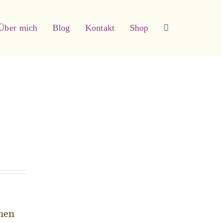
Über mich
Blog
Kontakt
Shop
rnen